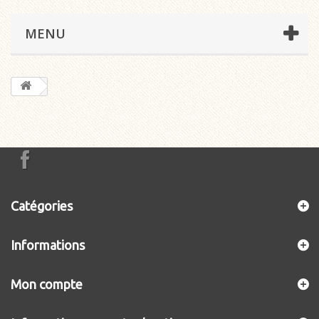
MENU
Catégories
Informations
Mon compte