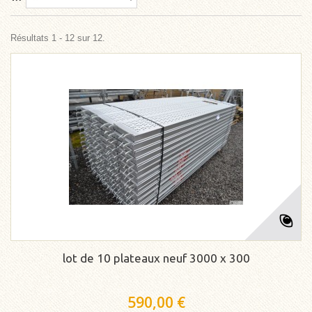
Résultats 1 - 12 sur 12.
lot de 10 plateaux neuf 3000 x 300
590,00 €