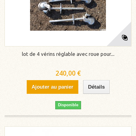
lot de 4 vérins réglable avec roue pour...
240,00 €
Ajouter au panier
Détails
Disponible