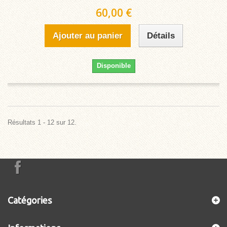
60,00 €
Ajouter au panier
Détails
Disponible
Résultats 1 - 12 sur 12.
Catégories