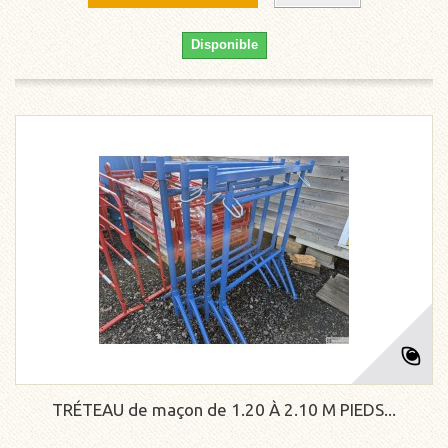
Disponible
TRÉTEAU de maçon de 1.20 À 2.10 M PIEDS...