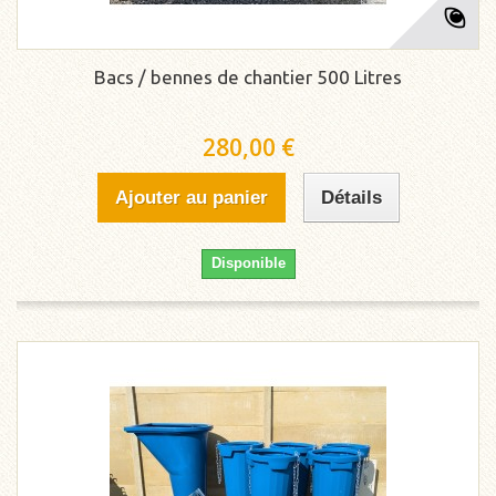
Bacs / bennes de chantier 500 Litres
280,00 €
Ajouter au panier
Détails
Disponible