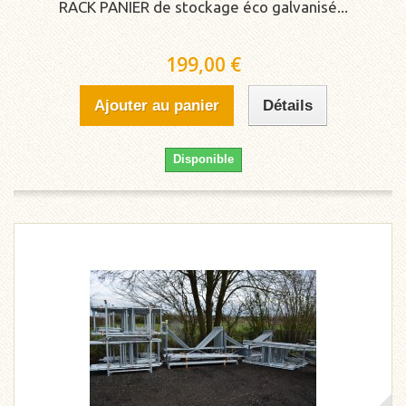
RACK PANIER de stockage éco galvanisé...
199,00 €
Ajouter au panier
Détails
Disponible