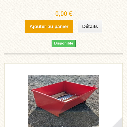
0,00 €
Ajouter au panier
Détails
Disponible