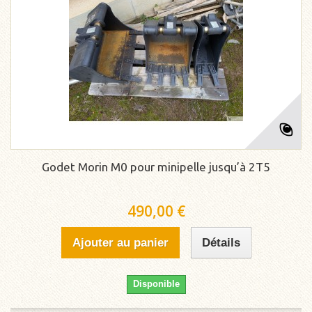
Godet Morin M0 pour minipelle jusqu’à 2T5
490,00 €
Ajouter au panier
Détails
Disponible