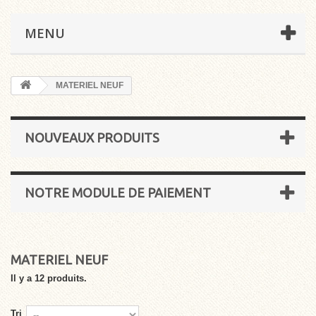
MENU
MATERIEL NEUF
NOUVEAUX PRODUITS
NOTRE MODULE DE PAIEMENT
MATERIEL NEUF
Il y a 12 produits.
Tri