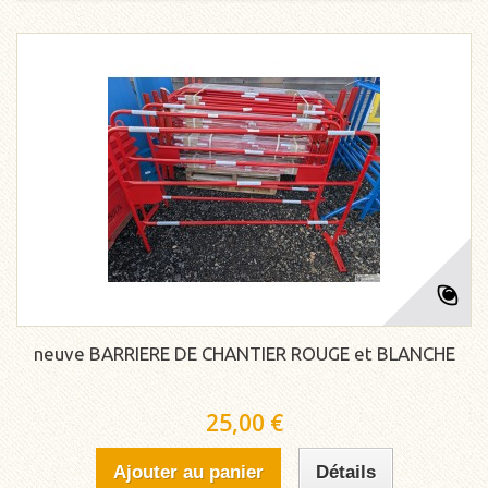
neuve BARRIERE DE CHANTIER ROUGE et BLANCHE
25,00 €
Ajouter au panier
Détails