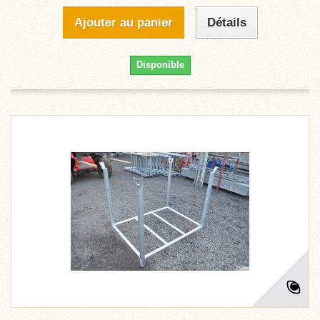
Ajouter au panier
Détails
Disponible