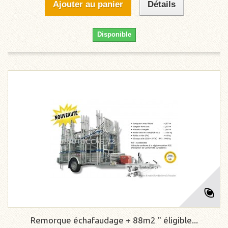
Ajouter au panier
Détails
Disponible
Remorque échafaudage + 88m2 " éligible...