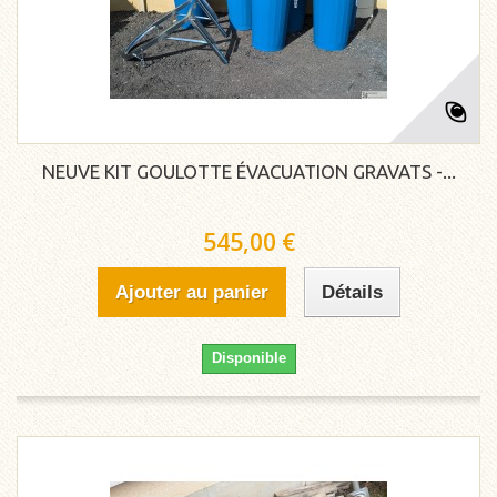
NEUVE KIT GOULOTTE ÉVACUATION GRAVATS -...
545,00 €
Ajouter au panier
Détails
Disponible