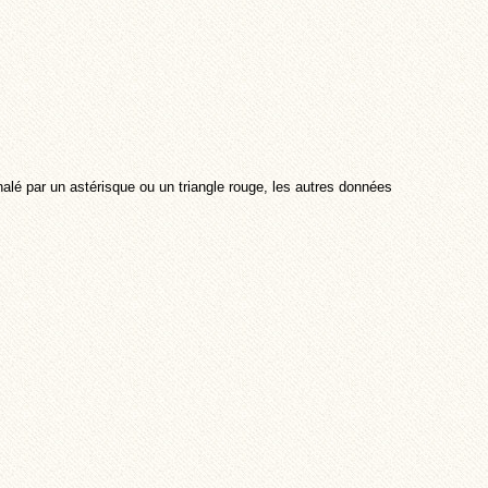
alé par un astérisque ou un triangle rouge, les autres données