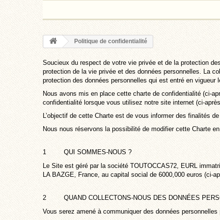
Politique de confidentialité
Soucieux du respect de votre vie privée et de la protection d
protection de la vie privée et des données personnelles. La co
protection des données personnelles qui est entré en vigueur 
Nous avons mis en place cette charte de confidentialité (ci-
confidentialité lorsque vous utilisez notre site internet (ci-ap
L’objectif de cette Charte est de vous informer des finalités d
Nous nous réservons la possibilité de modifier cette Charte en 
1 QUI SOMMES-NOUS ?
Le Site est géré par la société TOUTOCCAS72, EURL immatricu
LA BAZGE, France, au capital social de 6000,000 euros (ci-
2 QUAND COLLECTONS-NOUS DES DONNÉES PERSO
Vous serez amené à communiquer des données personnelles 