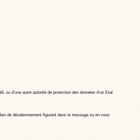
NIL ou d’une autre autorité de protection des données d’un Etat
e lien de désabonnement figurant dans le message ou en vous