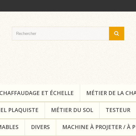
CHAFFAUDAGE ET ÉCHELLE
MÉTIER DE LA CH
EL PLAQUISTE
MÉTIER DU SOL
TESTEUR
ABLES
DIVERS
MACHINE À PROJETER / À 