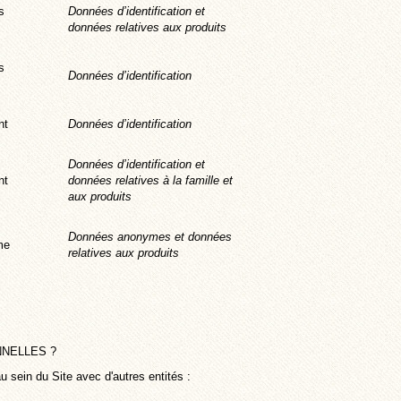
s
Données d’identification et
données relatives aux produits
s
Données d’identification
nt
Données d’identification
Données d’identification et
nt
données relatives à la famille et
aux produits
Données anonymes et données
ime
relatives aux produits
NELLES ?
 sein du Site avec d'autres entités :