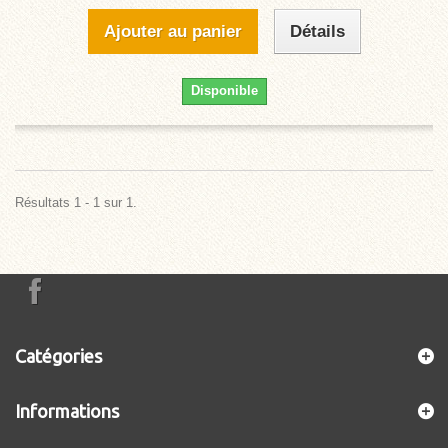
Ajouter au panier
Détails
Disponible
Résultats 1 - 1 sur 1.
Catégories
Informations