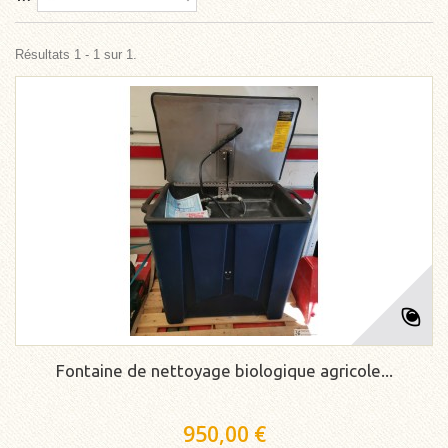
Résultats 1 - 1 sur 1.
Fontaine de nettoyage biologique agricole...
950,00 €