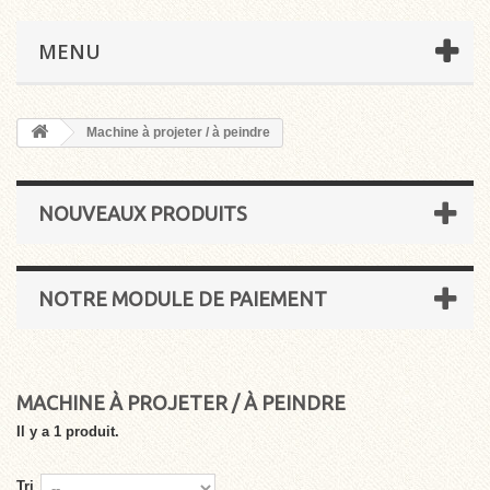
MENU
Machine à projeter / à peindre
NOUVEAUX PRODUITS
NOTRE MODULE DE PAIEMENT
MACHINE À PROJETER / À PEINDRE
Il y a 1 produit.
Tri