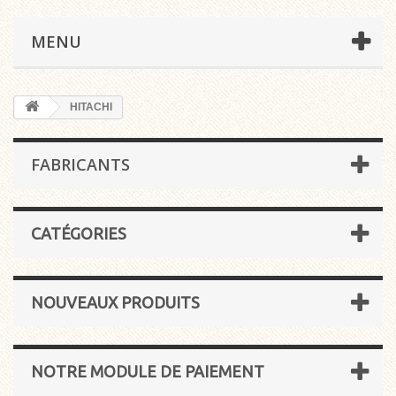
MENU
HITACHI
FABRICANTS
CATÉGORIES
NOUVEAUX PRODUITS
NOTRE MODULE DE PAIEMENT