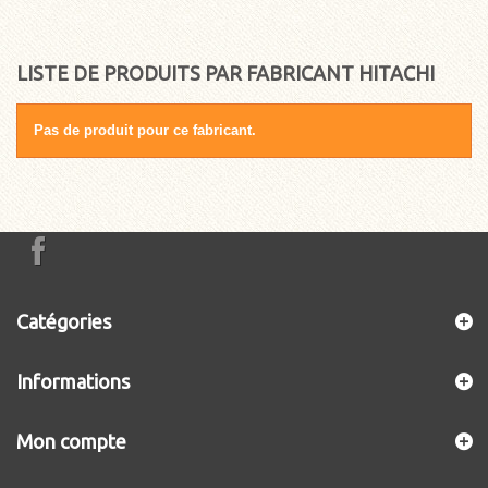
LISTE DE PRODUITS PAR FABRICANT HITACHI
Pas de produit pour ce fabricant.
Catégories
Informations
Mon compte