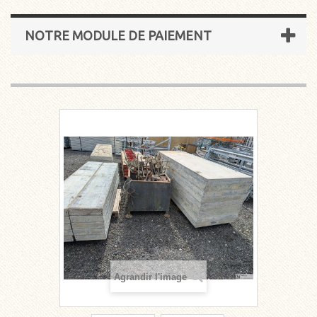
NOTRE MODULE DE PAIEMENT
Agrandir l'image