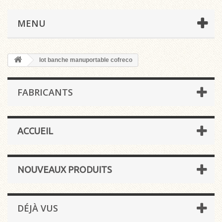
MENU
lot banche manuportable cofreco
FABRICANTS
ACCUEIL
NOUVEAUX PRODUITS
DÉJÀ VUS