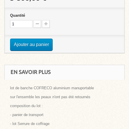
Quantité
Ajouter au panier
EN SAVOIR PLUS
lot de banche COFRECO aluminium manuportable
sur l'ensemble les peaux n'ont pas été retournés
composition du lot :
- panier de transport
- lot Serrure de coffrage